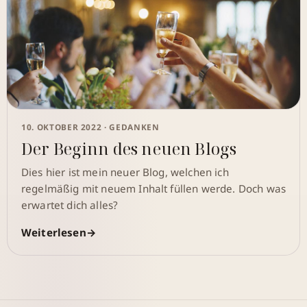
10. OKTOBER 2022 ·
GEDANKEN
Der Beginn des neuen Blogs
Dies hier ist mein neuer Blog, welchen ich
regelmäßig mit neuem Inhalt füllen werde. Doch was
erwartet dich alles?
Weiterlesen