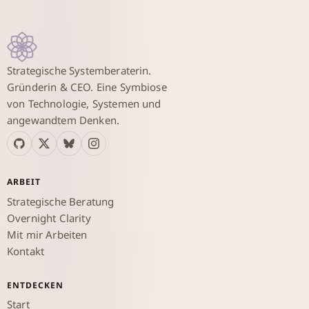
Strategische Systemberaterin.
Gründerin & CEO. Eine Symbiose
von Technologie, Systemen und
angewandtem Denken.
ARBEIT
Strategische Beratung
Overnight Clarity
Mit mir Arbeiten
Kontakt
ENTDECKEN
Start