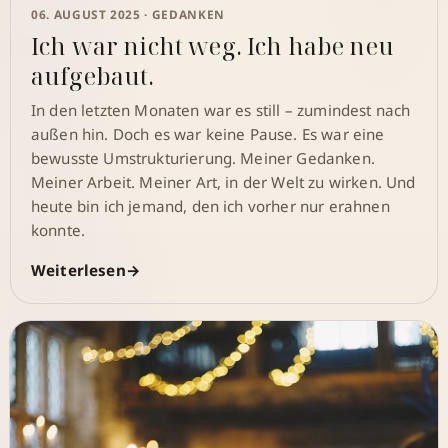
06. AUGUST 2025 ·
GEDANKEN
Ich war nicht weg. Ich habe neu
aufgebaut.
In den letzten Monaten war es still – zumindest nach
außen hin. Doch es war keine Pause. Es war eine
bewusste Umstrukturierung. Meiner Gedanken.
Meiner Arbeit. Meiner Art, in der Welt zu wirken. Und
heute bin ich jemand, den ich vorher nur erahnen
konnte.
Weiterlesen