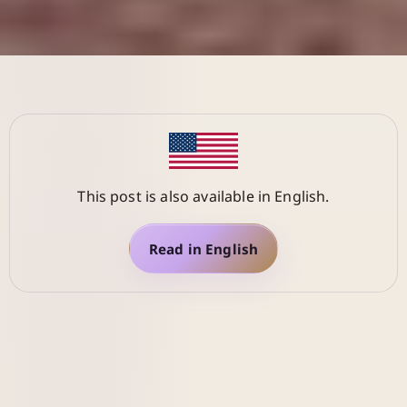
This post is also available in English.
Read in English