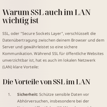
Warum SSL auch im LAN
wichtig ist
SSL, oder "Secure Sockets Layer", verschlüsselt die
Datenübertragung zwischen deinem Browser und dem
Server und gewährleistet so eine sichere
Kommunikation. Während SSL für öffentliche Websites
unverzichtbar ist, hat es auch im lokalen Netzwerk
(LAN) klare Vorteile:
Die Vorteile von SSL im LAN
Sicherheit:
Schütze sensible Daten vor
Abhörversuchen, insbesondere bei der