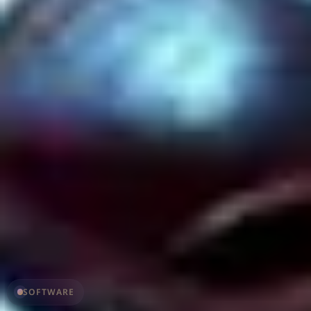
SOFTWARE