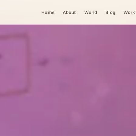
Home
About
World
Blog
Work