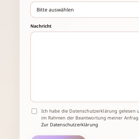
Nachricht
Ich habe die Datenschutzerklärung gelesen 
im Rahmen der Beantwortung meiner Anfrage
Zur Datenschutzerklärung