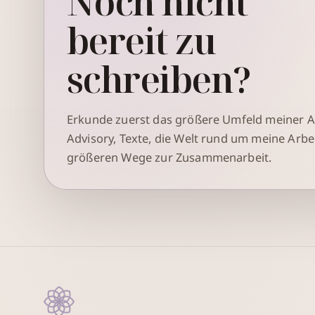
Noch nicht
bereit zu
schreiben?
Erkunde zuerst das größere Umfeld meiner Ar
Advisory, Texte, die Welt rund um meine Arbei
größeren Wege zur Zusammenarbeit.