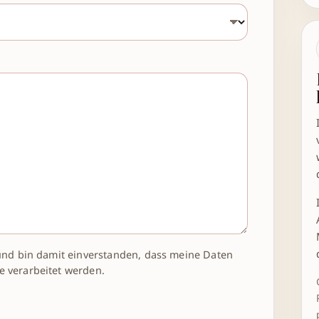
und bin damit einverstanden, dass meine Daten
 verarbeitet werden.