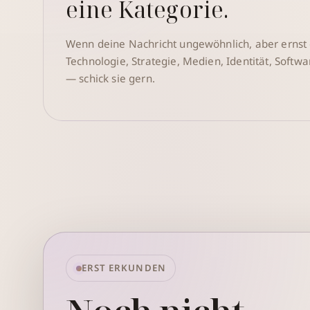
eine Kategorie.
Wenn deine Nachricht ungewöhnlich, aber ernst
Technologie, Strategie, Medien, Identität, Softw
— schick sie gern.
ERST ERKUNDEN