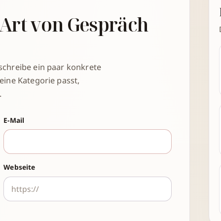
 Art von Gespräch
schreibe ein paar konkrete
eine Kategorie passt,
.
E-Mail
Webseite