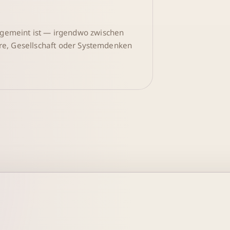
 gemeint ist — irgendwo zwischen
are, Gesellschaft oder Systemdenken