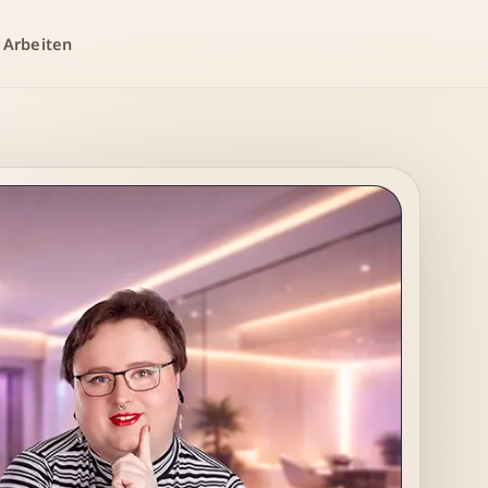
 Arbeiten