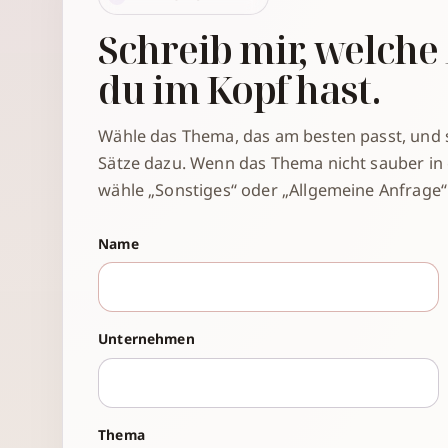
Schreib mir, welche
du im Kopf hast.
Wähle das Thema, das am besten passt, und 
Sätze dazu. Wenn das Thema nicht sauber in 
wähle „Sonstiges“ oder „Allgemeine Anfrage“
Name
Unternehmen
Thema