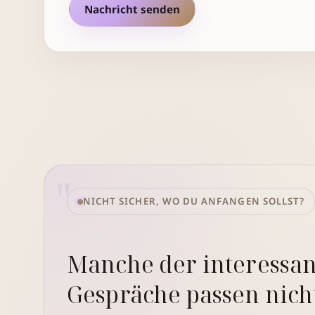
Nachricht senden
NICHT SICHER, WO DU ANFANGEN SOLLST?
Manche der interessan
Gespräche passen nich